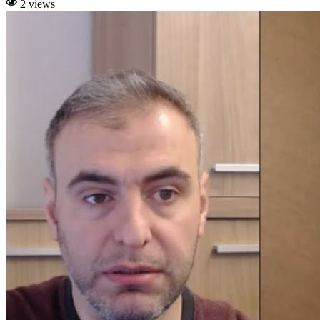
2 views